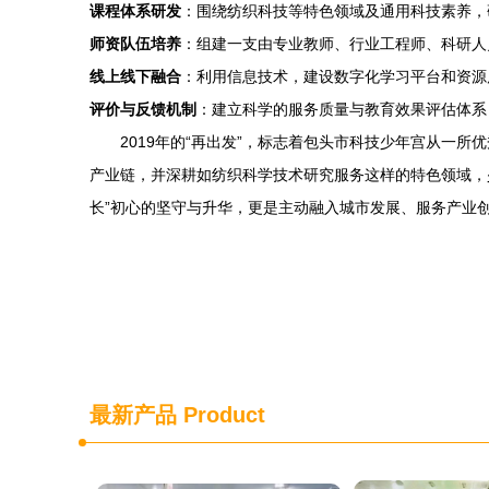
课程体系研发
：围绕纺织科技等特色领域及通用科技素养，
师资队伍培养
：组建一支由专业教师、行业工程师、科研人
线上线下融合
：利用信息技术，建设数字化学习平台和资源
评价与反馈机制
：建立科学的服务质量与教育效果评估体系
2019年的“再出发”，标志着包头市科技少年宫从一
产业链，并深耕如纺织科学技术研究服务这样的特色领域，
长”初心的坚守与升华，更是主动融入城市发展、服务产业
最新产品
Product