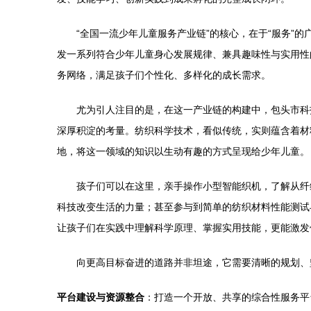
“全国一流少年儿童服务产业链”的核心，在于“服务”
发一系列符合少年儿童身心发展规律、兼具趣味性与实用性
务网络，满足孩子们个性化、多样化的成长需求。
尤为引人注目的是，在这一产业链的构建中，包头市科
深厚积淀的考量。纺织科学技术，看似传统，实则蕴含着材
地，将这一领域的知识以生动有趣的方式呈现给少年儿童。
孩子们可以在这里，亲手操作小型智能织机，了解从纤
科技改变生活的力量；甚至参与到简单的纺织材料性能测试
让孩子们在实践中理解科学原理、掌握实用技能，更能激发
向更高目标奋进的道路并非坦途，它需要清晰的规划、
平台建设与资源整合
：打造一个开放、共享的综合性服务平