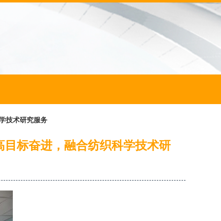
科学技术研究服务
更高目标奋进，融合纺织科学技术研