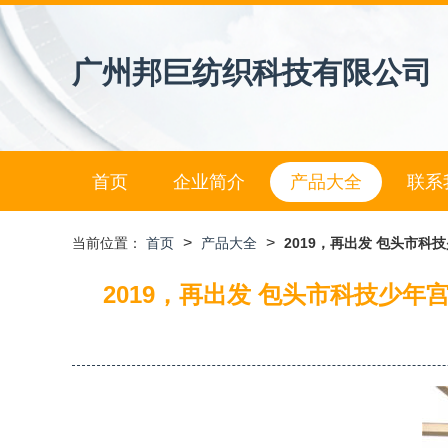
广州邦巨纺织科技有限公司
首页
企业简介
产品大全
联系
>
>
当前位置：
首页
产品大全
2019，再出发 包头市
2019，再出发 包头市科技少