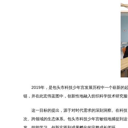
2019年，是包头市科技少年宫发展历程中一个崭新的
链，并在此宏伟蓝图中，创新性地融入纺织科学技术研究服
这一目标的提出，源于对时代需求的深刻洞察。在科技
次、跨领域的生态体系。包头市科技少年宫敏锐地捕捉到这
发、技能学习、创新实践到成果孵化的完整成长闭环。