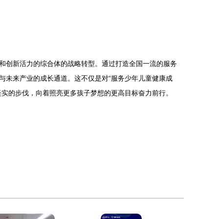
维和创新活力的综合体的战略转型。通过打造全国一流的服务
与未来产业的成长通道。这不仅是对“服务少年儿童健康成
坚实的步伐，向着照亮更多孩子梦想的更高目标奋力前行。