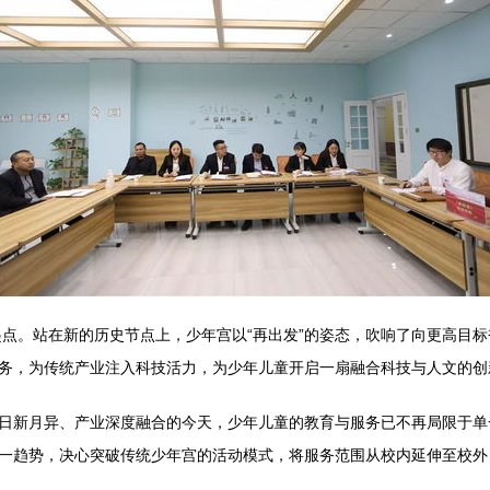
起点。站在新的历史节点上，少年宫以“再出发”的姿态，吹响了向更高目
务，为传统产业注入科技活力，为少年儿童开启一扇融合科技与人文的创
日新月异、产业深度融合的今天，少年儿童的教育与服务已不再局限于单
一趋势，决心突破传统少年宫的活动模式，将服务范围从校内延伸至校外