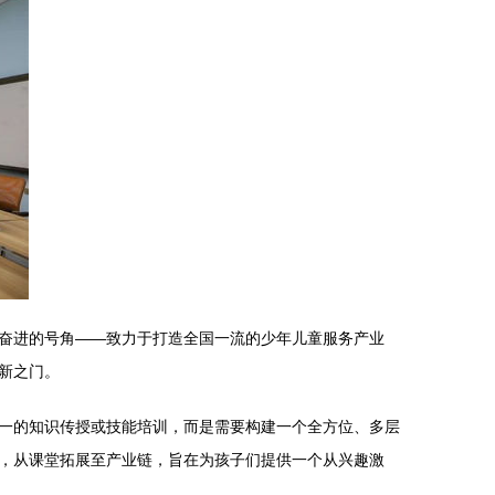
标奋进的号角——致力于打造全国一流的少年儿童服务产业
新之门。
一的知识传授或技能培训，而是需要构建一个全方位、多层
，从课堂拓展至产业链，旨在为孩子们提供一个从兴趣激