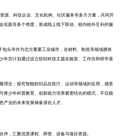
教育资源、科技企业、文化机构、社区服务等多方力量，共同开
会实践等多个维度，形成线上线下联动、校内校外互补的服
于包头市作为北方重要工业城市，在材料、制造等领域拥有
少年宫计划通过设立纺织科技主题实验室、工作坊和研学基
展理念；探究智能纺织品在医疗、运动等领域的应用，感受
与青少年科普教育、创新能力培养紧密结合的模式，不仅能
色产业的未来发展储备潜在人才。
伙伴，汇聚优质课程、师资、设备与项目资源。