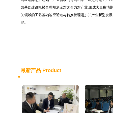
效基础建设规模合理规划应对之合力对产业,形成大量疫情
关领域的工艺基础响应通道与转换管理进步并产业新型发展
能。
最新产品
Product