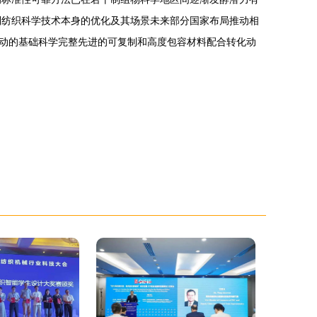
制纺织科学技术本身的优化及其场景未来部分国家布局推动相
动的基础科学完整先进的可复制和高度包容材料配合转化动