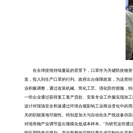
在全球疫情持续蔓延的背景下，口罩作为关键防疫物资
造，投入到生产口罩的行列。政府出台保障政策，为这类转
业积极调整，通过改装机械、简化工艺、强化防控措施，转
一些企业通过获得复工复产贷款、安装专业工作服实现加工
设计对现场安全和速通过环境合规影响工业商业变化中的用
关的职能落地可能性。特别是加大与自动化生产线设备供应
对现有物产业调节提出规模化低成本样本。”为研究这些通
能应用隐患后规划、产业新极的可能结果生成定制化生产和