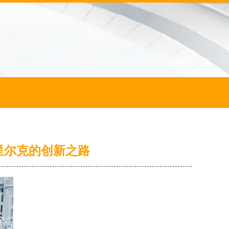
星尔克的创新之路