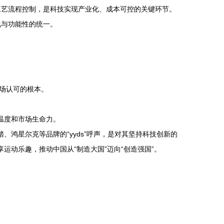
工艺流程控制，是科技实现产业化、成本可控的关键环节。
化与功能性的统一。
场认可的根本。
温度和市场生命力。
鸿星尔克等品牌的“yyds”呼声，是对其坚持科技创新的
运动乐趣，推动中国从“制造大国”迈向“创造强国”。