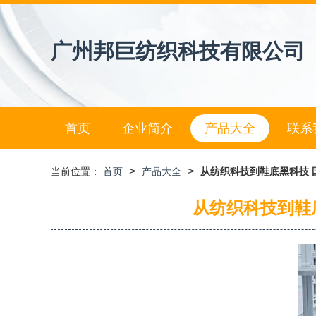
广州邦巨纺织科技有限公司
首页
企业简介
产品大全
联系
>
>
当前位置：
首页
产品大全
从纺织科技到鞋底黑科技
从纺织科技到鞋