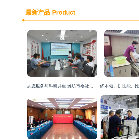
最新产品
Product
志愿服务与科研并重 潍坊市委社会工作部一行调研潍坊眼科医院服务实践