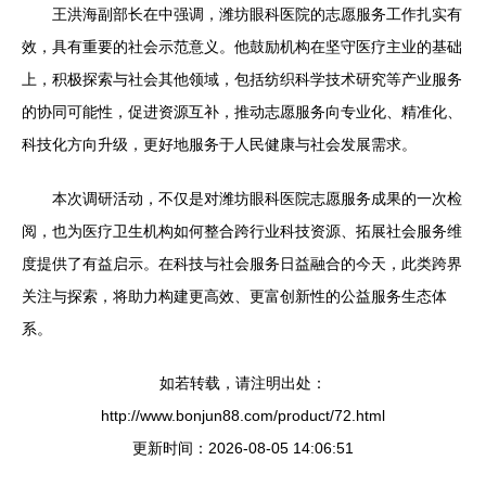
王洪海副部长在中强调，潍坊眼科医院的志愿服务工作扎实有
效，具有重要的社会示范意义。他鼓励机构在坚守医疗主业的基础
上，积极探索与社会其他领域，包括纺织科学技术研究等产业服务
的协同可能性，促进资源互补，推动志愿服务向专业化、精准化、
科技化方向升级，更好地服务于人民健康与社会发展需求。
本次调研活动，不仅是对潍坊眼科医院志愿服务成果的一次检
阅，也为医疗卫生机构如何整合跨行业科技资源、拓展社会服务维
度提供了有益启示。在科技与社会服务日益融合的今天，此类跨界
关注与探索，将助力构建更高效、更富创新性的公益服务生态体
系。
如若转载，请注明出处：
http://www.bonjun88.com/product/72.html
更新时间：2026-08-05 14:06:51