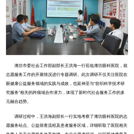
潍坊市委社会工作部副部长王洪海一行莅临潍坊眼科医院，就
志愿服务工作的开展情况进行专题调研。此次调研不仅关注医院在
眼健康公益服务领域的实践与成效，也延伸至与“纺织科学技术研
究服务”相关的跨领域合作潜力，体现了新时代社会服务工作的多
元融合趋势。
调研过程中，王洪海副部长一行实地考察了潍坊眼科医院的志
愿服务站点、公益筛查流程及患者服务区域，详细听取了医院相关