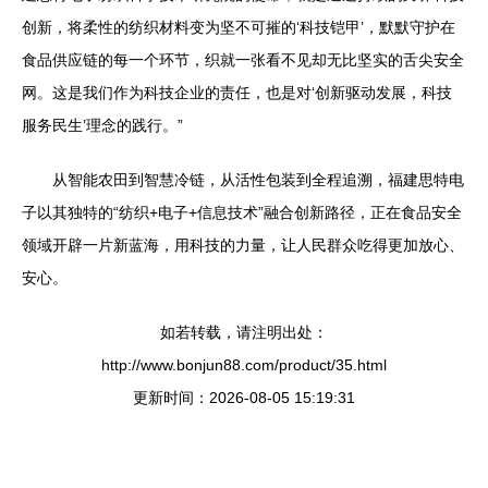
创新，将柔性的纺织材料变为坚不可摧的‘科技铠甲’，默默守护在
食品供应链的每一个环节，织就一张看不见却无比坚实的舌尖安全
网。这是我们作为科技企业的责任，也是对‘创新驱动发展，科技
服务民生’理念的践行。”
从智能农田到智慧冷链，从活性包装到全程追溯，福建思特电
子以其独特的“纺织+电子+信息技术”融合创新路径，正在食品安全
领域开辟一片新蓝海，用科技的力量，让人民群众吃得更加放心、
安心。
如若转载，请注明出处：
http://www.bonjun88.com/product/35.html
更新时间：2026-08-05 15:19:31