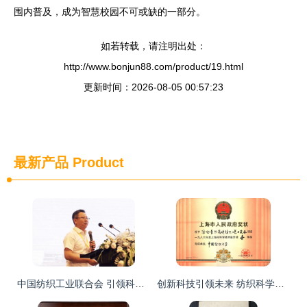
围内普及，成为智慧校园不可或缺的一部分。
如若转载，请注明出处：
http://www.bonjun88.com/product/19.html
更新时间：2026-08-05 00:57:23
最新产品
Product
中国纺织工业联合会 引领科技创新的纺织技术研究服务枢纽
创新科技引领未来 纺织科学技术研究服务的新篇章