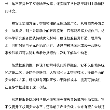
长。这不仅提升了应急响应效率，还实现了从被动应对到主动预防
的转变。
在安全监测方面，智慧校服的应用场景广泛。从校园内外防走
失、防欺凌，到户外活动中的环境监测，它都能发挥关键作用。纺
织科学研究服务团队持续优化材料，确保校服轻薄舒适、耐用防
水，同时保证电子元件稳定运行。通过与移动应用或云平台联动，
家长和教师可以随时查看数据报告，及时了解学生动态。
智慧校服的推广体现了纺织科技的跨界融合。它不仅依赖传统
的纺织工艺，还结合物联网、大数据和人工智能技术，提供全面的
安全解决方案。研究服务团队正致力于降低成本、提高可持续性，
让更多学校受益于这一创新。
智慧校服是纺织科学技术研究服务在教育领域的生动实践。它
不仅提升了校园安全水平，还推动了产业升级，未来有望在全球范