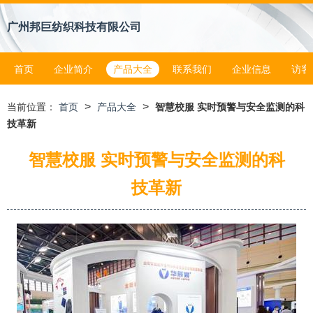
广州邦巨纺织科技有限公司
首页
企业简介
产品大全
联系我们
企业信息
访客
>
>
当前位置：
首页
产品大全
智慧校服 实时预警与安全监测的科
技革新
智慧校服 实时预警与安全监测的科
技革新