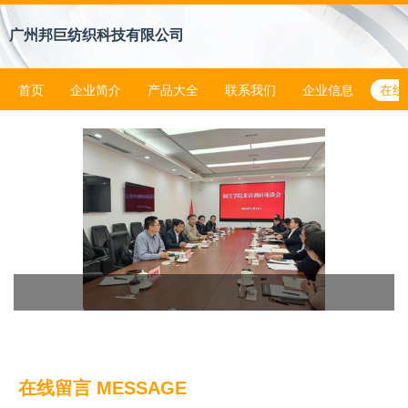
广州邦巨纺织科技有限公司
首页
企业简介
产品大全
联系我们
企业信息
在线
在线留言 MESSAGE